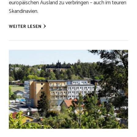
europäischen Ausland zu verbringen – auch im teuren
Skandinavien.
WEITER LESEN