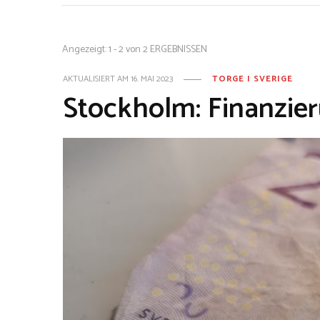
Angezeigt: 1 - 2 von 2 ERGEBNISSEN
AKTUALISIERT AM
16. MAI 2023
TORGE I SVERIGE
Stockholm: Finanzie