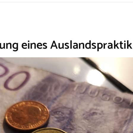
rung eines Auslandsprakti