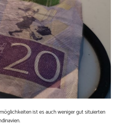
öglichkeiten ist es auch weniger gut situierten
dinavien.