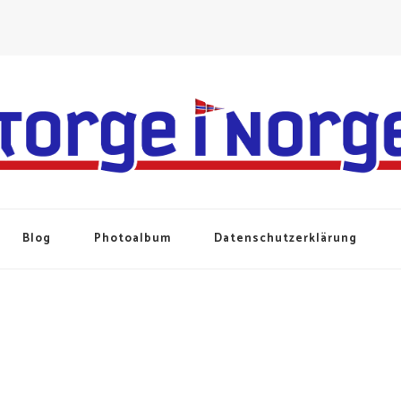
Blog
Photoalbum
Datenschutzerklärung