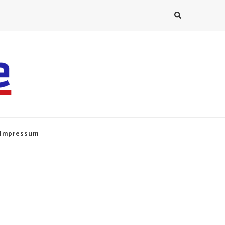
Impressum