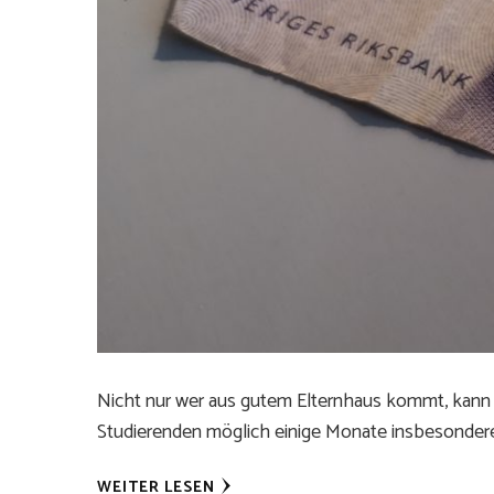
Nicht nur wer aus gutem Elternhaus kommt, kann s
Studierenden möglich einige Monate insbesondere
WEITER LESEN