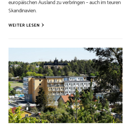
europäischen Ausland zu verbringen – auch im teuren
Skandinavien.
WEITER LESEN